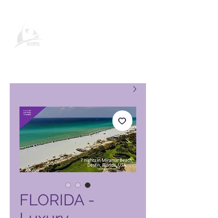
صفحة منتج نادي العطلات العالمي
FLORIDA -