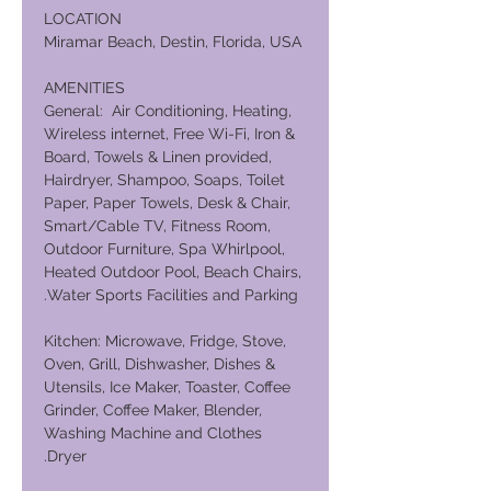
LOCATION
Miramar Beach, Destin, Florida, USA
AMENITIES
General: Air Conditioning, Heating,
Wireless internet, Free Wi-Fi, Iron &
Board, Towels & Linen provided,
Hairdryer, Shampoo, Soaps, Toilet
Paper, Paper Towels, Desk & Chair,
Smart/Cable TV, Fitness Room,
Outdoor Furniture, Spa Whirlpool,
Heated Outdoor Pool, Beach Chairs,
Water Sports Facilities and Parking.
Kitchen: Microwave, Fridge, Stove,
Oven, Grill, Dishwasher, Dishes &
Utensils, Ice Maker, Toaster, Coffee
Grinder, Coffee Maker, Blender,
Washing Machine and Clothes
Dryer.