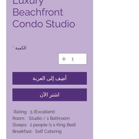
Luxury
Beachfront
Condo Studio
السعر
الكمية
*
أضِف إلى العربة
اشترِ الآن
Rating: 5 (Excellent)
Room: Studio / 1 Bathroom
Sleeps: 2 people (1 x King Bed)
Breakfast: Self Catering