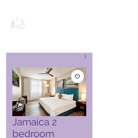
صفحة منتج نادي العطلات العالمي
Jamaica 2
bedroom