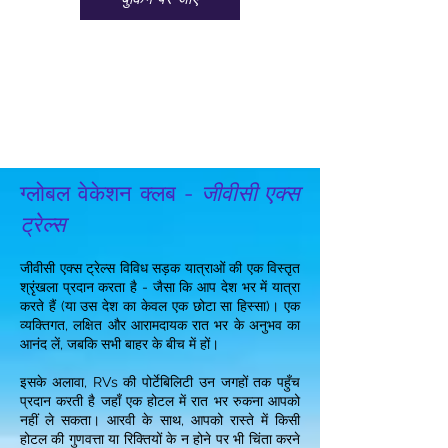
ग्लोबल वेकेशन क्लब -
जीवीसी एक्स
ट्रेल्स
जीवीसी एक्स ट्रेल्स विविध सड़क यात्राओं की एक विस्तृत
श्रृंखला प्रदान करता है - जैसा कि आप देश भर में यात्रा
करते हैं (या उस देश का केवल एक छोटा सा हिस्सा)। एक
व्यक्तिगत, लक्षित और आरामदायक रात भर के अनुभव का
आनंद लें, जबकि सभी बाहर के बीच में हों।
इसके अलावा, RVs की पोर्टेबिलिटी उन जगहों तक पहुँच
प्रदान करती है जहाँ एक होटल में रात भर रुकना आपको
नहीं ले सकता। आरवी के साथ, आपको रास्ते में किसी
होटल की गुणवत्ता या रिक्तियों के न होने पर भी चिंता करने