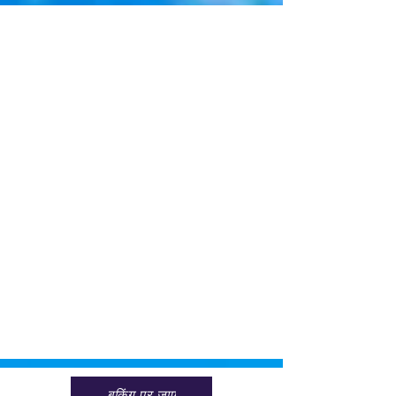
बुकिंग पर जाएं