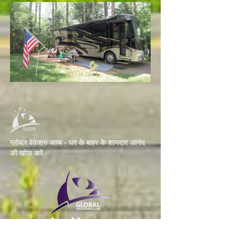
ग्लोबल वेकेशन क्लब - घर के बाहर के शानदार आनंद
की खोज करें
ग्लोबल वेकेशन क्लब