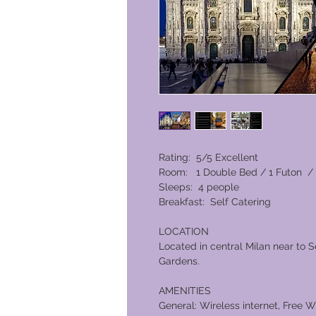
Rating: 5/5 Excellent
Room: 1 Double Bed / 1 Futon /
Sleeps: 4 people
Breakfast: Self Catering
LOCATION
Located in central Milan near to 
Gardens.
AMENITIES
General: Wireless internet, Free W