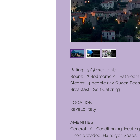
Rating: 5/5(Excellent)
Room: 2 Bedrooms / 1 Bathroom
Sleeps: 4 people (2 x Queen Beds
Breakfast: Self Catering
LOCATION
Ravello, Italy
AMENITIES
General: Air Conditioning, Heating
Linen provided, Hairdryer, Soaps, 