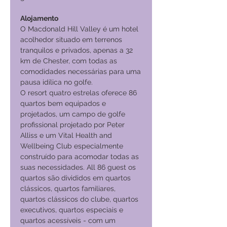
Alojamento
O Macdonald Hill Valley é um hotel
acolhedor situado em terrenos
tranquilos e privados, apenas a 32
km de Chester, com todas as
comodidades necessárias para uma
pausa idílica no golfe.
O resort quatro estrelas oferece 86
quartos bem equipados e
projetados, um campo de golfe
profissional projetado por Peter
Alliss e um Vital Health and
Wellbeing Club especialmente
construído para acomodar todas as
suas necessidades. All 86 guest os
quartos são divididos em quartos
clássicos, quartos familiares,
quartos clássicos do clube, quartos
executivos, quartos especiais e
quartos acessíveis - com um