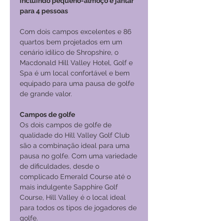
incluindo pequeno-almoço e jantar
para 4 pessoas
Com dois campos excelentes e 86
quartos bem projetados em um
cenário idílico de Shropshire, o
Macdonald Hill Valley Hotel, Golf e
Spa é um local confortável e bem
equipado para uma pausa de golfe
de grande valor.
Campos de golfe
Os dois campos de golfe de
qualidade do Hill Valley Golf Club
são a combinação ideal para uma
pausa no golfe. Com uma variedade
de dificuldades, desde o
complicado Emerald Course até o
mais indulgente Sapphire Golf
Course, Hill Valley é o local ideal
para todos os tipos de jogadores de
golfe.