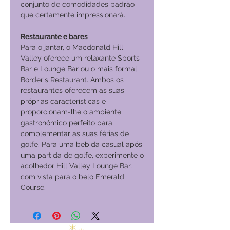
conjunto de comodidades padrão
que certamente impressionará.
Restaurante e bares
Para o jantar, o Macdonald Hill
Valley oferece um relaxante Sports
Bar e Lounge Bar ou o mais formal
Border's Restaurant. Ambos os
restaurantes oferecem as suas
próprias características e
proporcionam-lhe o ambiente
gastronómico perfeito para
complementar as suas férias de
golfe. Para uma bebida casual após
uma partida de golfe, experimente o
acolhedor Hill Valley Lounge Bar,
com vista para o belo Emerald
Course.