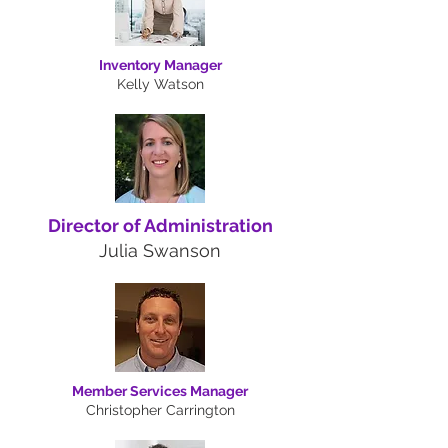
Inventory Manager
Kelly Watson
Director of Administration
Julia Swanson
Member Services Manager
Christopher Carrington