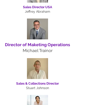
Sales Director USA
Jeffrey Abraham
Director of Maketing Operations
Michael Trainor
Sales & Collections Director
Stuart Johnson