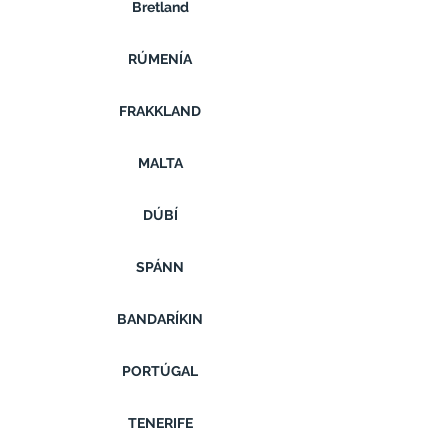
Bretland
RÚMENÍA
FRAKKLAND
MALTA
DÚBÍ
SPÁNN
BANDARÍKIN
PORTÚGAL
TENERIFE