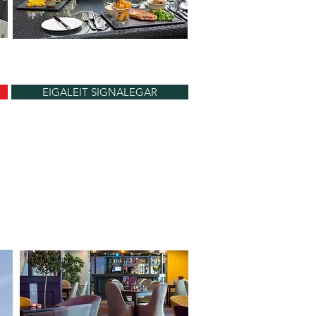
EIGALEIT SIGNALEGAR