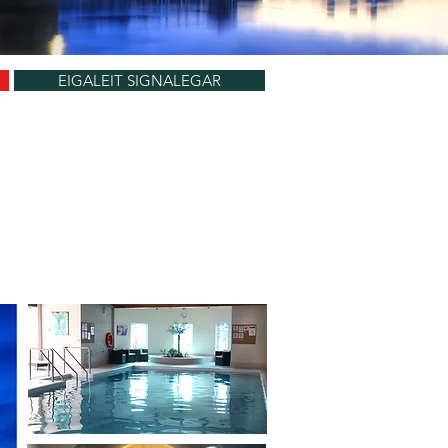
EIGALEIT SIGNALEGAR