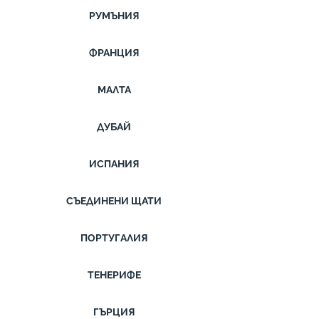
РУМЪНИЯ
ФРАНЦИЯ
МАЛТА
ДУБАЙ
ИСПАНИЯ
СЪЕДИНЕНИ ЩАТИ
ПОРТУГАЛИЯ
ТЕНЕРИФЕ
ГЪРЦИЯ