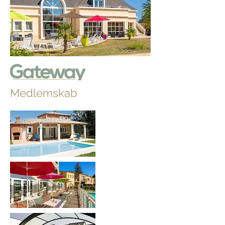
Medlemskab