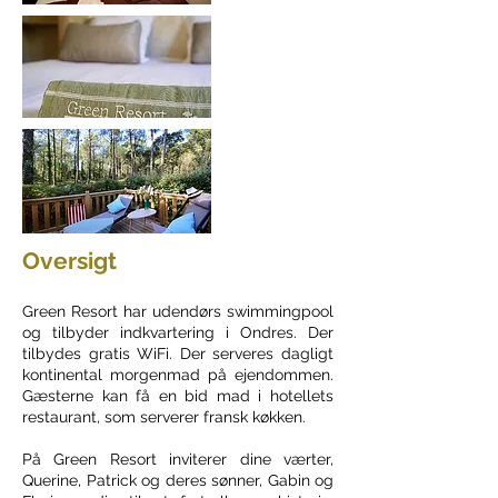
Oversigt
Green Resort har udendørs swimmingpool
og tilbyder indkvartering i Ondres. Der
tilbydes gratis WiFi. Der serveres dagligt
kontinental morgenmad på ejendommen.
Gæsterne kan få en bid mad i hotellets
restaurant, som serverer fransk køkken.
På Green Resort inviterer dine værter,
Querine, Patrick og deres sønner, Gabin og