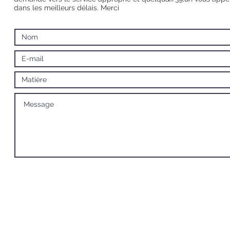
dans les meilleurs délais. Merci