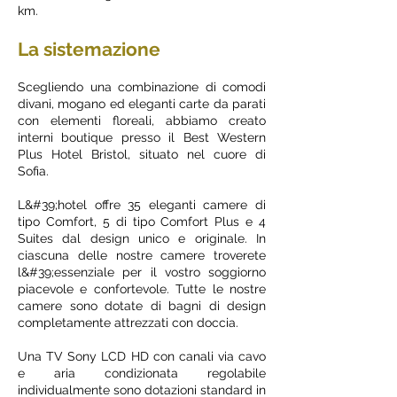
km.
La sistemazione
Scegliendo una combinazione di comodi
divani, mogano ed eleganti carte da parati
con elementi floreali, abbiamo creato
interni boutique presso il Best Western
Plus Hotel Bristol, situato nel cuore di
Sofia.
L&#39;hotel offre 35 eleganti camere di
tipo Comfort, 5 di tipo Comfort Plus e 4
Suites dal design unico e originale. In
ciascuna delle nostre camere troverete
l&#39;essenziale per il vostro soggiorno
piacevole e confortevole. Tutte le nostre
camere sono dotate di bagni di design
completamente attrezzati con doccia.
Una TV Sony LCD HD con canali via cavo
e aria condizionata regolabile
individualmente sono dotazioni standard in