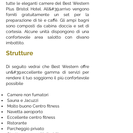
tutte le eleganti camere del Best Western
Plus Bristol Hotel. All&#39;arrivo vengono
forniti gratuitamente un set per la
preparazione di tè e caffè. Gli ampi bagni
sono composti da cabina doccia e set di
cortesia. Alcune unità dispongono di una
confortevole area salotto con divano
imbottito.
Strutture
Di seguito vedrai che Best Western offre
un&#39;eccellente gamma di servizi per
rendere il tuo soggiorno il più confortevole
possibile
Camere non fumatori
Sauna e Jacuzzi
Molto buono Centro fitness
Navetta aeroporto
Eccellente centro fitness
Ristorante
Parcheggio privato