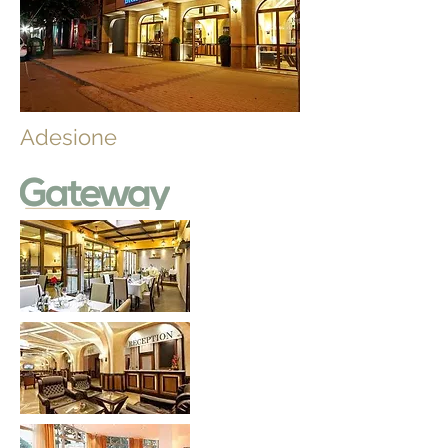
Adesione