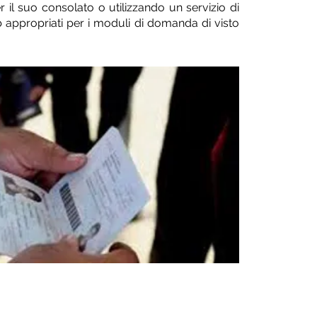
il suo consolato o utilizzando un servizio di
eb appropriati per i moduli di domanda di visto