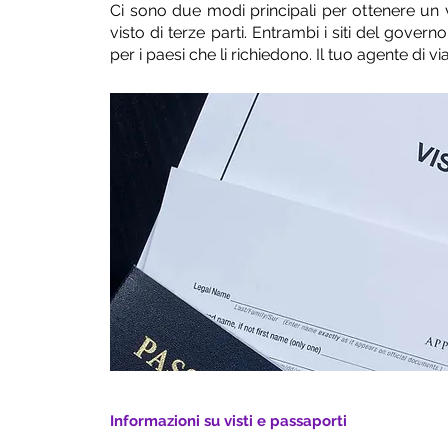
Ci sono due modi principali per ottenere un 
visto di terze parti. Entrambi i siti del gove
per i paesi che li richiedono. Il tuo agente di 
Informazioni su visti e passaporti