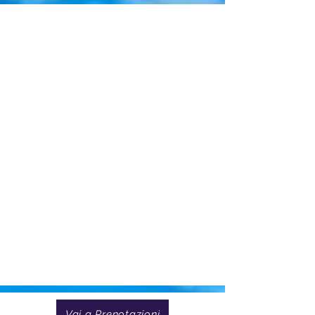
Vai a Prenotazioni