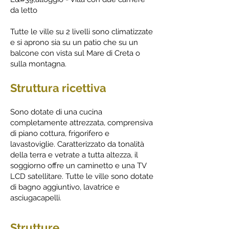
da letto
Tutte le ville su 2 livelli sono climatizzate
e si aprono sia su un patio che su un
balcone con vista sul Mare di Creta o
sulla montagna.
Struttura ricettiva
Sono dotate di una cucina
completamente attrezzata, comprensiva
di piano cottura, frigorifero e
lavastoviglie. Caratterizzato da tonalità
della terra e vetrate a tutta altezza, il
soggiorno offre un caminetto e una TV
LCD satellitare. Tutte le ville sono dotate
di bagno aggiuntivo, lavatrice e
asciugacapelli.
Strutture