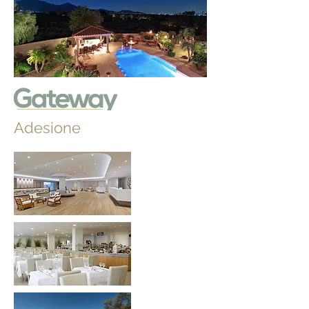
Adesione