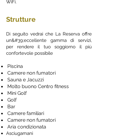
WiFi.
Strutture
Di seguito vedrai che La Reserva offre
un&#39;eccellente gamma di servizi,
per rendere il tuo soggiorno il più
confortevole possibile
Piscina
Camere non fumatori
Sauna e Jacuzzi
Molto buono Centro fitness
Mini Golf
Golf
Bar
Camere familiari
Camere non fumatori
Aria condizionata
Asciugamani