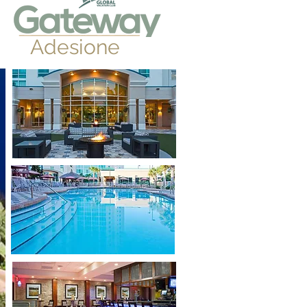
Adesione