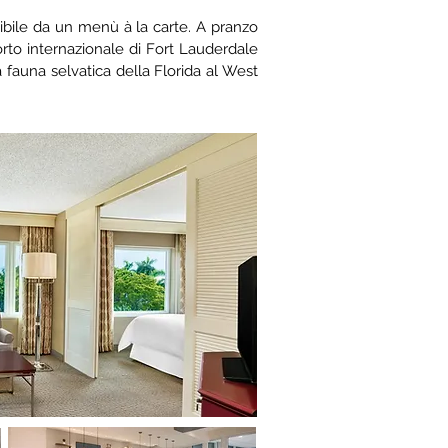
ibile da un menù à la carte. A pranzo
rto internazionale di Fort Lauderdale
a fauna selvatica della Florida al West