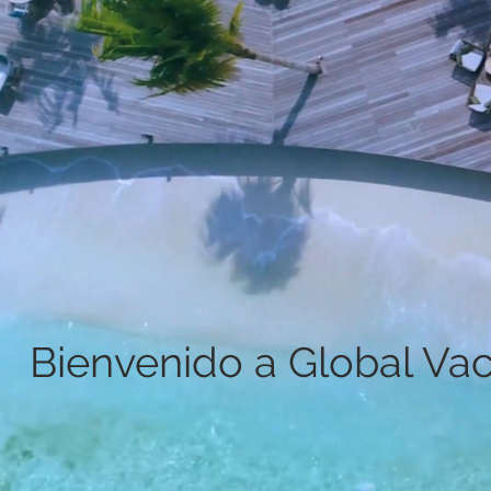
Bienvenido a
Global Vac