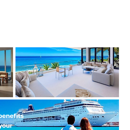
 gama de opciones de vacaciones