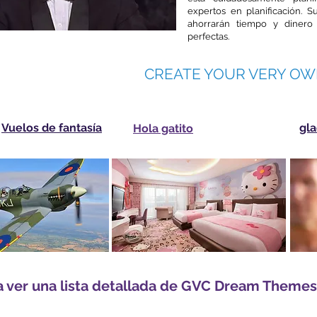
expertos en planificación. 
ahorrarán tiempo y dinero 
perfectas.
CREATE YOUR VERY OW
Vuelos de fantasía
gla
Hola gatito
a ver una lista detallada de GVC Dream Theme