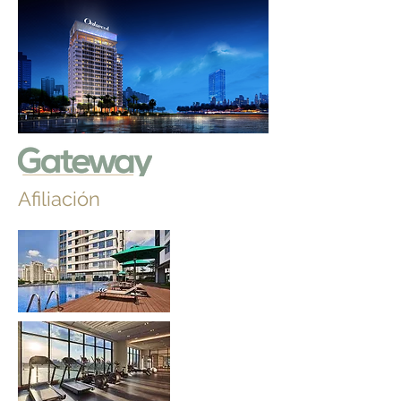
Afiliación