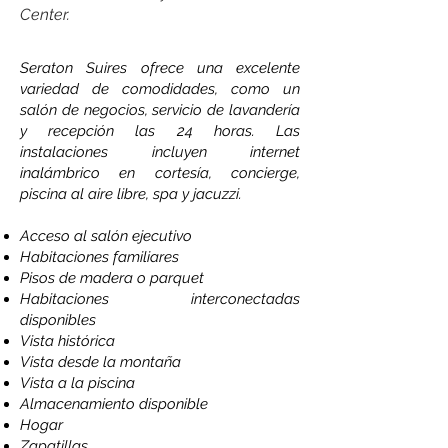
Center.
Seraton Suires ofrece una excelente
variedad de comodidades, como un
salón de negocios, servicio de lavandería
y recepción las 24 horas. Las
instalaciones incluyen internet
inalámbrico en cortesía, concierge,
piscina al aire libre, spa y jacuzzi.
Acceso al salón ejecutivo
Habitaciones familiares
Pisos de madera o parquet
Habitaciones interconectadas
disponibles
Vista histórica
Vista desde la montaña
Vista a la piscina
Almacenamiento disponible
Hogar
Zapatillas