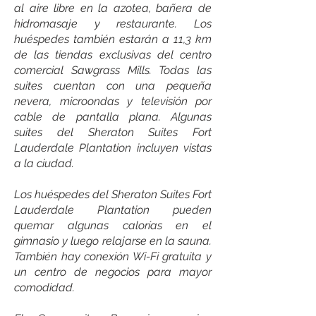
al aire libre en la azotea, bañera de
hidromasaje y restaurante. Los
huéspedes también estarán a 11,3 km
de las tiendas exclusivas del centro
comercial Sawgrass Mills. Todas las
suites cuentan con una pequeña
nevera, microondas y televisión por
cable de pantalla plana. Algunas
suites del Sheraton Suites Fort
Lauderdale Plantation incluyen vistas
a la ciudad.
Los huéspedes del Sheraton Suites Fort
Lauderdale Plantation pueden
quemar algunas calorías en el
gimnasio y luego relajarse en la sauna.
También hay conexión Wi-Fi gratuita y
un centro de negocios para mayor
comodidad.