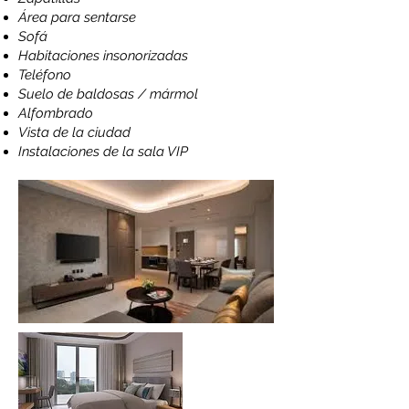
Área para sentarse
Sofá
Habitaciones insonorizadas
Teléfono
Suelo de baldosas / mármol
Alfombrado
Vista de la ciudad
Instalaciones de la sala VIP