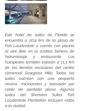
Este hotel de suites de Florida se
encuentra a 20,9 km de la playa de
Fort Lauderdale y cuenta con piscina
al aire libre en la azotea, bañera de
hidromasaje y restaurante. Los
huéspedes también estarán a 11,3 km
de las tiendas exclusivas del centro
comercial Sawgrass Mills. Todas las
suites cuentan con una pequeña
nevera, microondas y televisión por
cable de pantalla plana. Algunas
suites del Sheraton Suites Fort
Lauderdale Plantation incluyen vistas
a la ciudad.