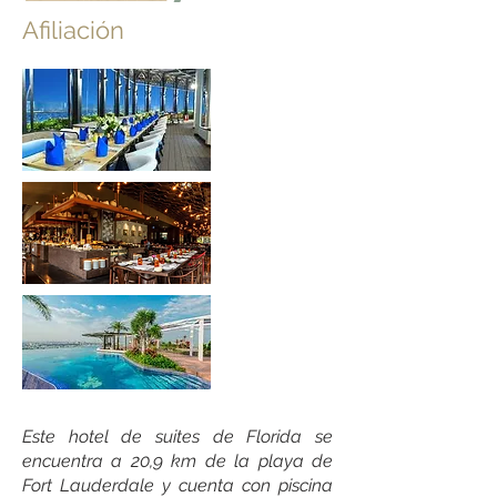
Afiliación
Este hotel de suites de Florida se
encuentra a 20,9 km de la playa de
Fort Lauderdale y cuenta con piscina