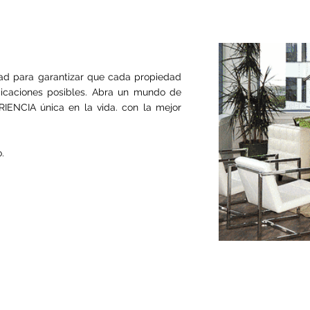
ad para garantizar que cada propiedad
bicaciones posibles. Abra un mundo de
IENCIA única en la vida.
con la mejor
.