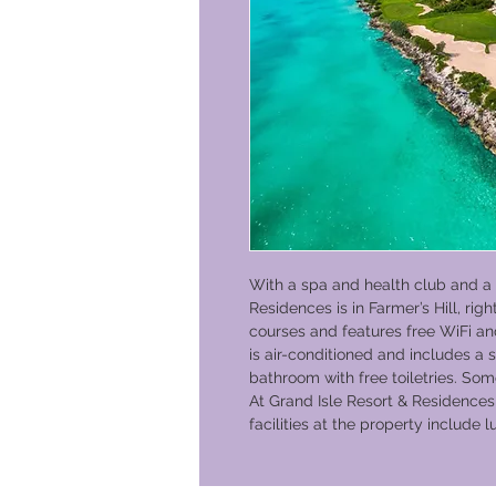
With a spa and health club and a 
Residences is in Farmer’s Hill, rig
courses and features free WiFi an
is air-conditioned and includes a 
bathroom with free toiletries. Som
At Grand Isle Resort & Residences, 
facilities at the property include