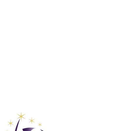
Club Vaca