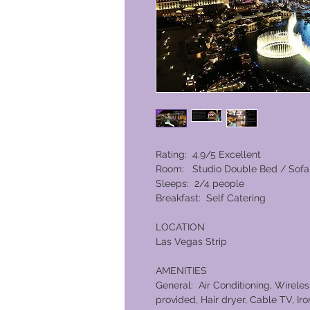
Rating: 4.9/5 Excellent
Room: Studio Double Bed / Sofa
Sleeps: 2/4 people
Breakfast: Self Catering
LOCATION
Las Vegas Strip
AMENITIES
General: Air Conditioning, Wireles
provided, Hair dryer, Cable TV, I